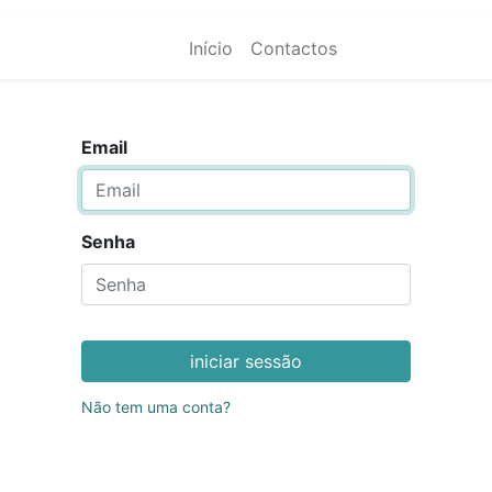
Início
Contactos
Email
Senha
iniciar sessão
Não tem uma conta?