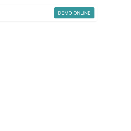
DEMO ONLINE