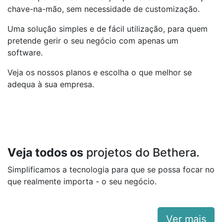
chave-na-mão, sem necessidade de customização.
Uma solução simples e de fácil utilização, para quem
pretende gerir o seu negócio com apenas um
software.
Veja os nossos planos e escolha o que melhor se
adequa à sua empresa.
Veja todos os
projetos do Bethera.
Simplificamos a tecnologia para que se possa focar no
que realmente importa - o seu negócio.
Ver mais