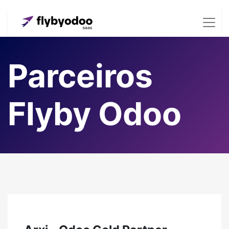
Parceiros
Flyby Odoo