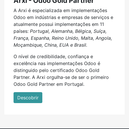
Arxi - Odoo Gold Partner
A Arxi é especializada em implementações
Odoo em indústrias e empresas de serviços e
atualmente possui implementações em 11
países:
Portugal, Alemanha, Bélgica, Suíça,
França, Espanha, Reino Unido, Malta, Angola,
Moçambique, China, EUA e Brasil.
O nível de credibilidade, confiança e
excelência nas implementações Odoo é
distinguido pelo certificado Odoo Gold
Partner. A Arxi orgulha-se de ser o primeiro
Odoo Gold Partner em Portugal.
Descobrir