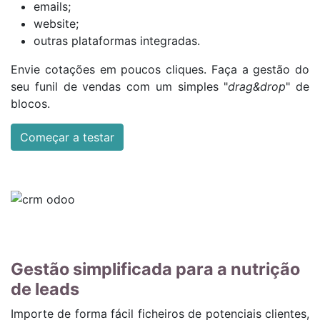
emails;
website;
outras plataformas integradas.
Envie cotações em poucos cliques. Faça a gestão do
seu funil de vendas com um simples "
drag&drop
" de
blocos.
Começar a testar
Gestão simplificada para a nutrição
de leads
Importe de forma fácil ficheiros de potenciais clientes,