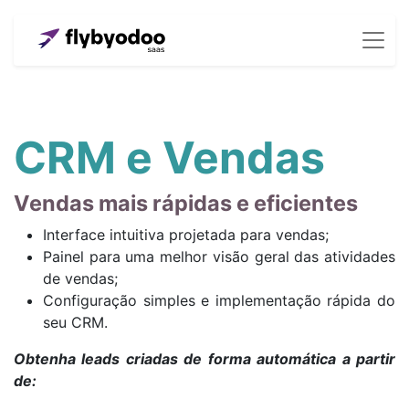
CRM e Vendas
Vendas mais rápidas e eficientes
Interface intuitiva projetada para vendas;
Painel para uma melhor visão geral das atividades
de vendas;
Configuração simples e implementação rápida do
seu CRM.
Obtenha leads criadas de forma automática a partir
de: